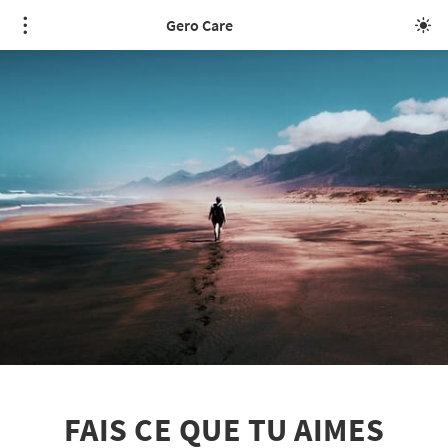
Gero Care
FAIS CE QUE TU AIMES