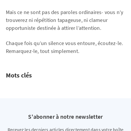
Mais ce ne sont pas des paroles ordinaires- vous n’y
trouverez ni répétition tapageuse, ni clameur
opportuniste destinée à attirer l’attention.
Chaque fois qu’un silence vous entoure, écoutez-le.
Remarquez-le, tout simplement.
Mots clés
S'abonner à notre newsletter
Recevez les derniers articles directement dans votre boîte