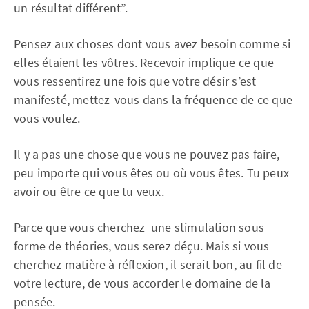
un résultat différent”.
Pensez aux choses dont vous avez besoin comme si
elles étaient les vôtres. Recevoir implique ce que
vous ressentirez une fois que votre désir s’est
manifesté, mettez-vous dans la fréquence de ce que
vous voulez.
Il y a pas une chose que vous ne pouvez pas faire,
peu importe qui vous êtes ou où vous êtes. Tu peux
avoir ou être ce que tu veux.
Parce que vous cherchez une stimulation sous
forme de théories, vous serez déçu. Mais si vous
cherchez matière à réflexion, il serait bon, au fil de
votre lecture, de vous accorder le domaine de la
pensée.