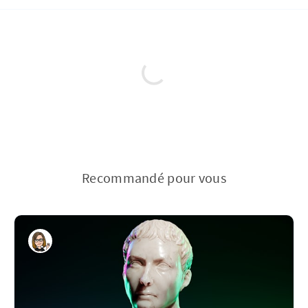
Recommandé pour vous