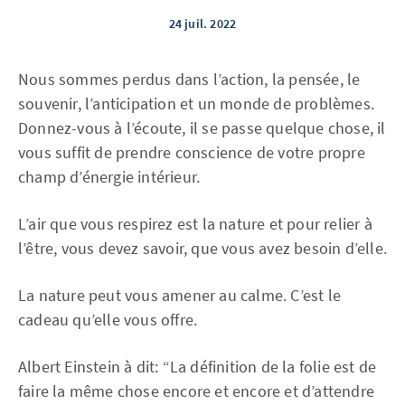
24 juil. 2022
Nous sommes perdus dans l’action, la pensée, le
souvenir, l’anticipation et un monde de problèmes.
Donnez-vous à l’écoute, il se passe quelque chose, il
vous suffit de prendre conscience de votre propre
champ d’énergie intérieur.
L’air que vous respirez est la nature et pour relier à
l’être, vous devez savoir, que vous avez besoin d’elle.
La nature peut vous amener au calme. C’est le
cadeau qu’elle vous offre.
Albert Einstein à dit: “La définition de la folie est de
faire la même chose encore et encore et d’attendre