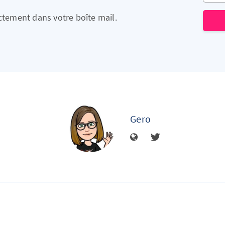
ectement dans votre boîte mail.
Gero