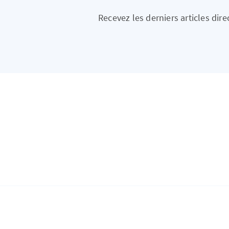
Recevez les derniers articles dir