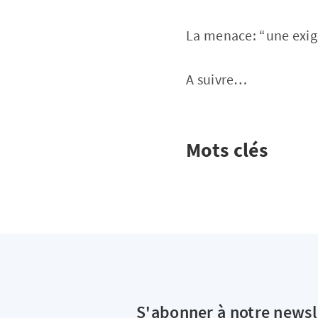
La menace: “une exig
A suivre…
Mots clés
S'abonner à notre newsl