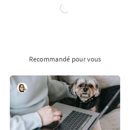
Recommandé pour vous