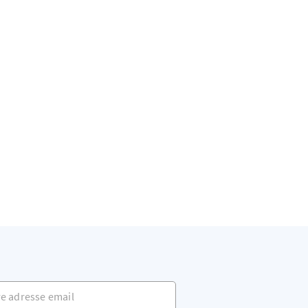
adresse email