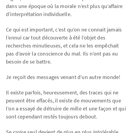
dans une époque où la morale n’est plus qu’affaire
d’interprétation individuelle.
Ce qui est important, c’est qu’on ne connait jamais
l’ennui car tout découverte à été l’objet des
recherches minutieuses, et cela ne les empêchait
pas d’avoir la conscience du mal. Ils n’ont pas eu
besoin de se battre.
Je reçoit des messages venant d’un autre monde!
Il existe parfois, heureusement, des traces qui ne
peuvent être effacés, il existe de mouvements que
l’on a essayé de détruire de mille et une façon et qui
sont cependant restés toujours debout.
Se croire seul devient de plus en plus intolérable,