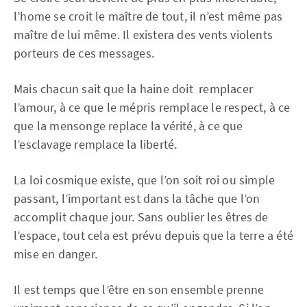
l’home se croit le maître de tout, il n’est même pas
maître de lui même. Il existera des vents violents
porteurs de ces messages.
Mais chacun sait que la haine doit remplacer
l’amour, à ce que le mépris remplace le respect, à ce
que la mensonge replace la vérité, à ce que
l’esclavage remplace la liberté.
La loi cosmique existe, que l’on soit roi ou simple
passant, l’important est dans la tâche que l’on
accomplit chaque jour. Sans oublier les êtres de
l’espace, tout cela est prévu depuis que la terre a été
mise en danger.
Il est temps que l’être en son ensemble prenne