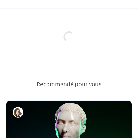
Recommandé pour vous