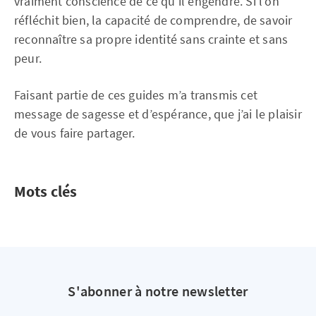
vraiment conscience de ce qu’il engendre. Si l’on
réfléchit bien, la capacité de comprendre, de savoir
reconnaître sa propre identité sans crainte et sans
peur.
Faisant partie de ces guides m’a transmis cet
message de sagesse et d’espérance, que j’ai le plaisir
de vous faire partager.
Mots clés
S'abonner à notre newsletter