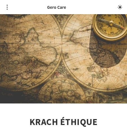
Gero Care
KRACH ÉTHIQUE