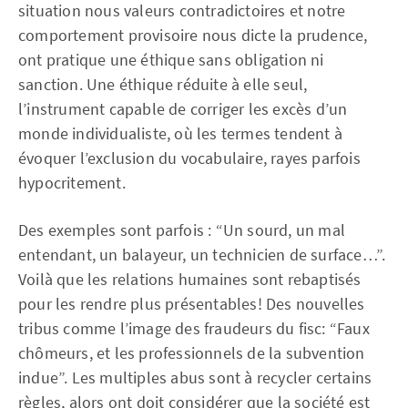
situation nous valeurs contradictoires et notre
comportement provisoire nous dicte la prudence,
ont pratique une éthique sans obligation ni
sanction. Une éthique réduite à elle seul,
l’instrument capable de corriger les excès d’un
monde individualiste, où les termes tendent à
évoquer l’exclusion du vocabulaire, rayes parfois
hypocritement.
Des exemples sont parfois : “Un sourd, un mal
entendant, un balayeur, un technicien de surface…”.
Voilà que les relations humaines sont rebaptisés
pour les rendre plus présentables! Des nouvelles
tribus comme l’image des fraudeurs du fisc: “Faux
chômeurs, et les professionnels de la subvention
indue”. Les multiples abus sont à recycler certains
règles, alors ont doit considérer que la société est