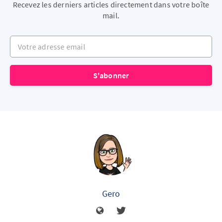
Recevez les derniers articles directement dans votre boîte
mail.
Votre adresse email
S'abonner
Gero