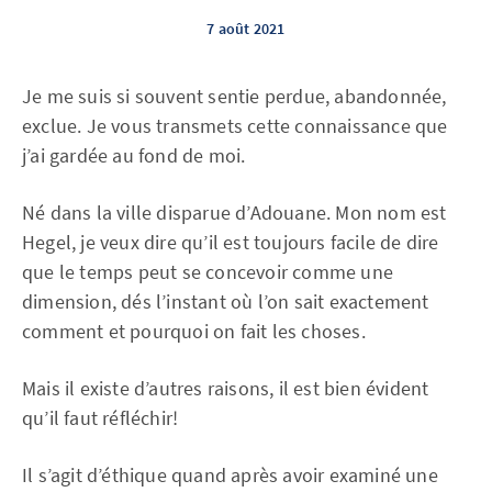
7 août 2021
Je me suis si souvent sentie perdue, abandonnée,
exclue. Je vous transmets cette connaissance que
j’ai gardée au fond de moi.
Né dans la ville disparue d’Adouane. Mon nom est
Hegel, je veux dire qu’il est toujours facile de dire
que le temps peut se concevoir comme une
dimension, dés l’instant où l’on sait exactement
comment et pourquoi on fait les choses.
Mais il existe d’autres raisons, il est bien évident
qu’il faut réfléchir!
Il s’agit d’éthique quand après avoir examiné une