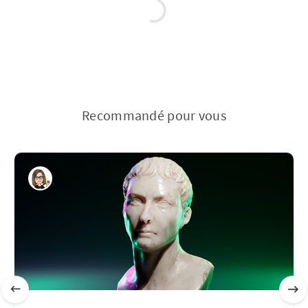
Recommandé pour vous