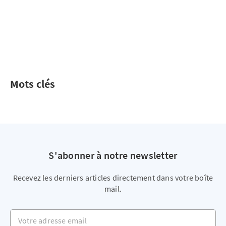
Mots clés
S'abonner à notre newsletter
Recevez les derniers articles directement dans votre boîte
mail.
Votre adresse email