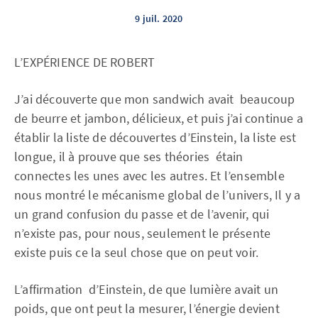
9 juil. 2020
L’EXPÉRIENCE DE ROBERT
J’ai découverte que mon sandwich avait beaucoup
de beurre et jambon, délicieux, et puis j’ai continue a
établir la liste de découvertes d’Einstein, la liste est
longue, il à prouve que ses théories étain
connectes les unes avec les autres. Et l’ensemble
nous montré le mécanisme global de l’univers, Il y a
un grand confusion du passe et de l’avenir, qui
n’existe pas, pour nous, seulement le présente
existe puis ce la seul chose que on peut voir.
L’affirmation d’Einstein, de que lumière avait un
poids, que ont peut la mesurer, l’énergie devient