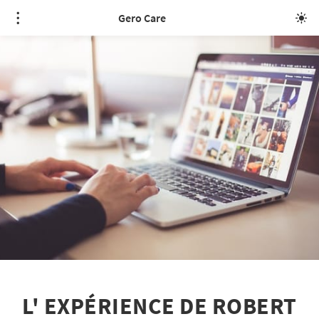
Gero Care
L' EXPÉRIENCE DE ROBERT