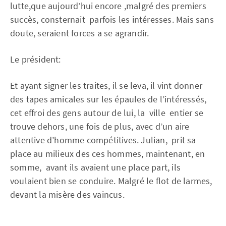
lutte,que aujourd’hui encore ,malgré des premiers
succès, consternait parfois les intéresses. Mais sans
doute, seraient forces a se agrandir.
Le président:
Et ayant signer les traites, il se leva, il vint donner
des tapes amicales sur les épaules de l’intéressés,
cet effroi des gens autour de lui, la ville entier se
trouve dehors, une fois de plus, avec d’un aire
attentive d’homme compétitives. Julian, prit sa
place au milieux des ces hommes, maintenant, en
somme, avant ils avaient une place part, ils
voulaient bien
se
conduire. Malgré le flot de larmes,
devant la misère des vaincus.