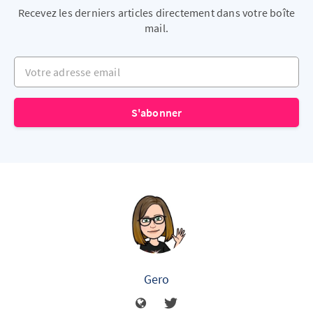
Recevez les derniers articles directement dans votre boîte
mail.
Votre adresse email
S'abonner
Gero