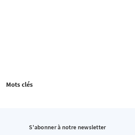
Mots clés
S'abonner à notre newsletter