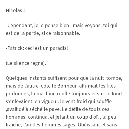
Nicolas :
-Cependant, je le pense bien, mais voyons, toi qui
est de la partie, si ce raisonnable.
-Patrick: ceci est un paradis!
(Le silence régna).
Quelques instants suffisent pour que la nuit tombe,
mais de l’autre cote le Bonheur allumait les files
profondes, la machine roufle toujours,et sur ce fond
s’enlevaient en vigueur. le vent froid qui souffle
,avait déjà séché le pave. Le défile de touts ces
hommes continua, et jetant un coup d’oïl , la peu
fraîche, l’air des hommes sages. Obéissant et sans