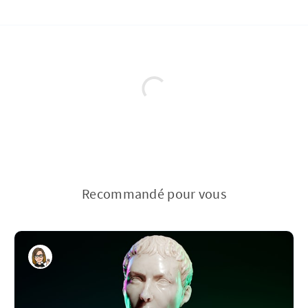
Recommandé pour vous