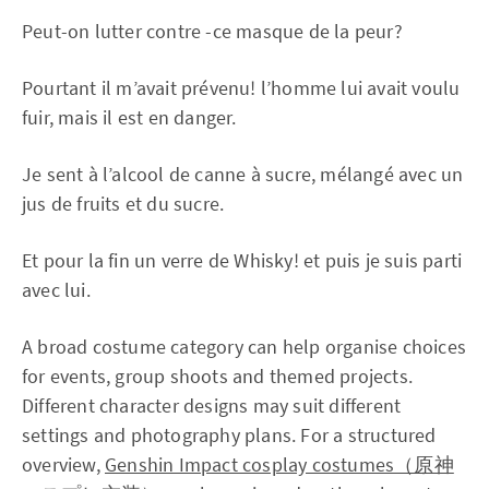
Peut-on lutter contre -ce masque de la peur?
Pourtant il m’avait prévenu! l’homme lui avait voulu
fuir, mais il est en danger.
Je sent à l’alcool de canne à sucre, mélangé avec un
jus de fruits et du sucre.
Et pour la fin un verre de Whisky! et puis je suis parti
avec lui.
A broad costume category can help organise choices
for events, group shoots and themed projects.
Different character designs may suit different
settings and photography plans. For a structured
overview,
Genshin Impact cosplay costumes（原神