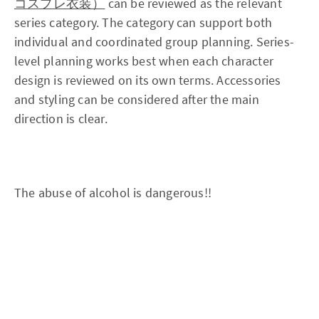
コスプレ衣装）
can be reviewed as the relevant
series category. The category can support both
individual and coordinated group planning. Series-
level planning works best when each character
design is reviewed on its own terms. Accessories
and styling can be considered after the main
direction is clear.
The abuse of alcohol is dangerous!!