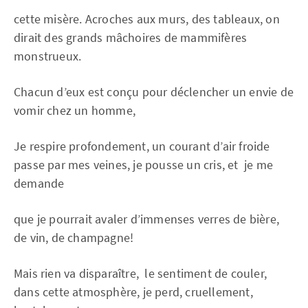
cette misère. Acroches aux murs, des tableaux, on
dirait des grands mâchoires de mammifères
monstrueux.
Chacun d’eux est conçu pour déclencher un envie de
vomir chez un homme,
Je respire profondement, un courant d’air froide
passe par mes veines, je pousse un cris, et je me
demande
que je pourrait avaler d’immenses verres de bière,
de vin, de champagne!
Mais rien va disparaître, le sentiment de couler,
dans cette atmosphère, je perd, cruellement,