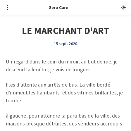
Gero Care
LE MARCHANT D'ART
15 sept. 2020
Un regard dans le coin du miroir, au but de rue, je
descend la fenêtre, je vois de longues
files d’attente aux arrêts de bus. La ville bordé
d’immeubles flambants et des vitrines brillantes, je
tourne
à gauche, pour attendre la parti bas de la ville. des
maisons presque détruites, des vendeurs accroupis