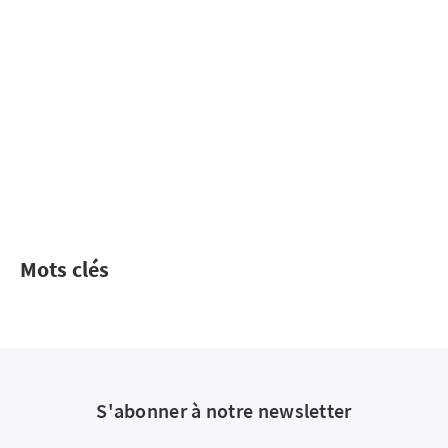
Mots clés
S'abonner à notre newsletter