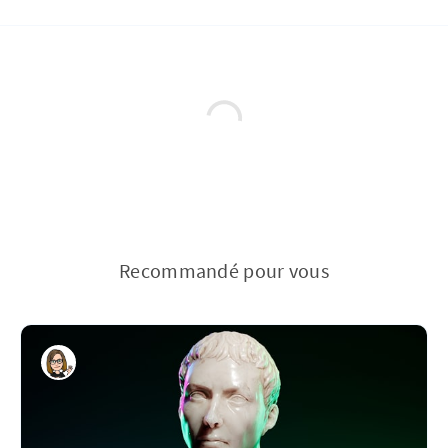
Recommandé pour vous