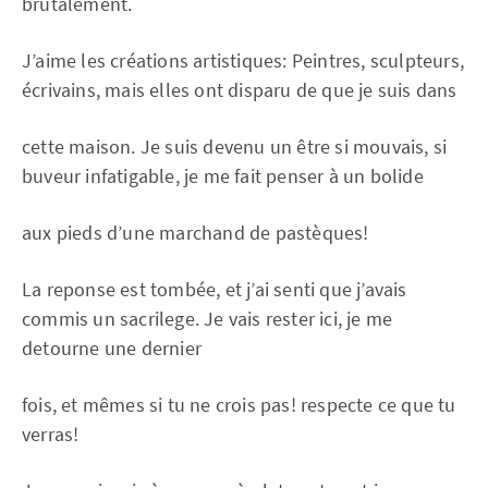
brutalement.
J’aime les créations artistiques: Peintres, sculpteurs,
écrivains, mais elles ont disparu de que je suis dans
cette maison. Je suis devenu un être si mouvais, si
buveur infatigable, je me fait penser à un bolide
aux pieds d’une marchand de pastèques!
La reponse est tombée, et j’ai senti que j’avais
commis un sacrilege. Je vais rester ici, je me
detourne une dernier
fois, et mêmes si tu ne crois pas! respecte ce que tu
verras!