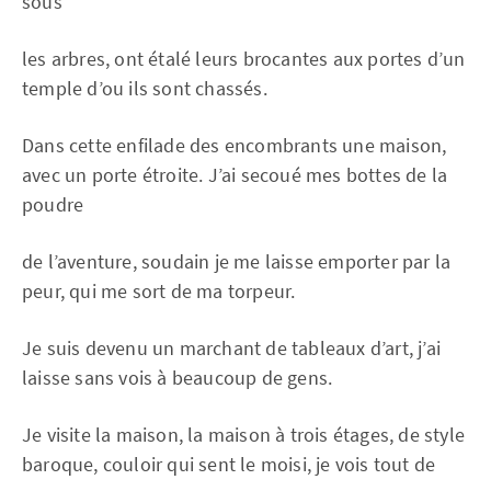
sous
les arbres, ont étalé leurs brocantes aux portes d’un
temple d’ou ils sont chassés.
Dans cette enfilade des encombrants une maison,
avec un porte étroite. J’ai secoué mes bottes de la
poudre
de l’aventure, soudain je me laisse emporter par la
peur, qui me sort de ma torpeur.
Je suis devenu un marchant de tableaux d’art, j’ai
laisse sans vois à beaucoup de gens.
Je visite la maison, la maison à trois étages, de style
baroque, couloir qui sent le moisi, je vois tout de