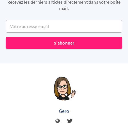
Recevez les derniers articles directement dans votre boîte
mail.
Votre adresse email
S'abonner
Gero