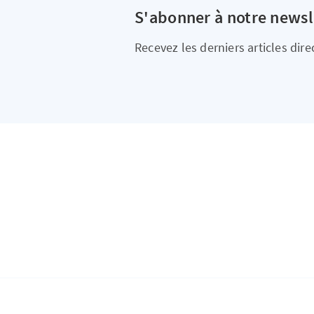
S'abonner à notre newsl
Recevez les derniers articles dir