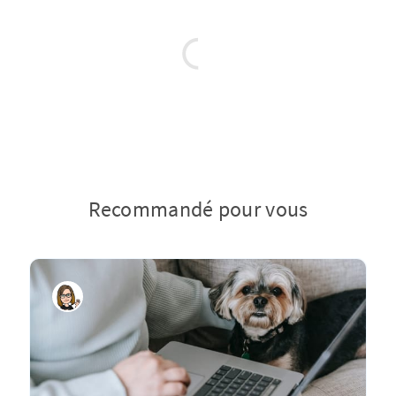
Recommandé pour vous