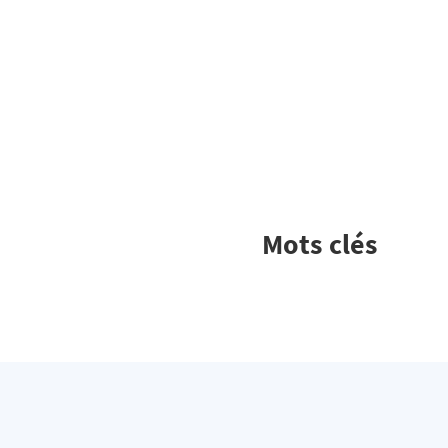
Mots clés