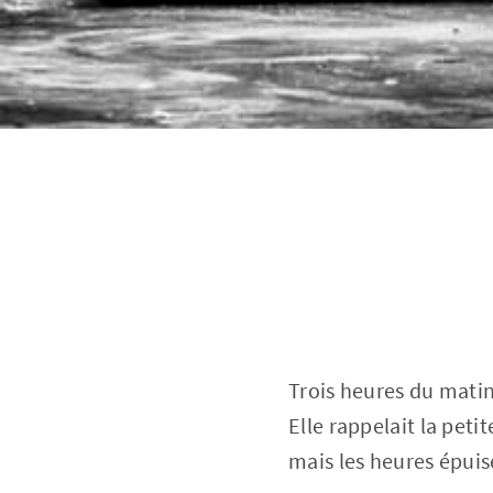
Trois heures du matin,
Elle rappelait la peti
mais les heures épuis