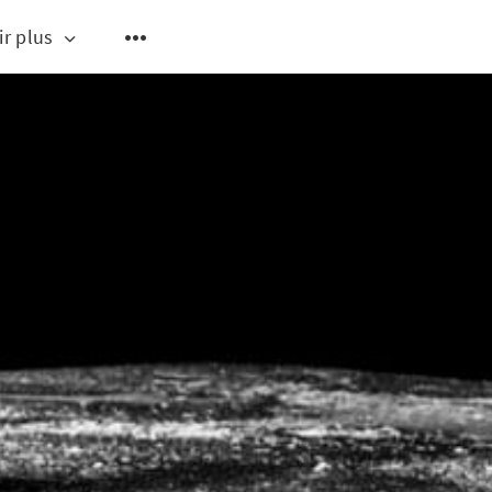
ir plus