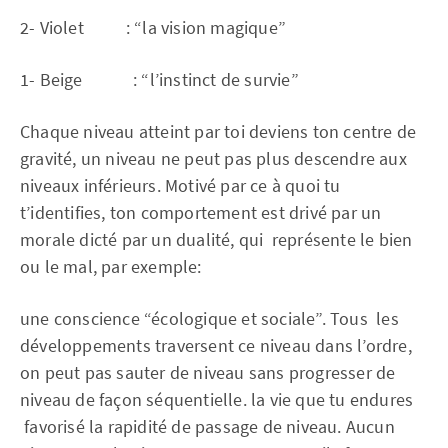
2- Violet : “la vision magique”
1- Beige : “l’instinct de survie”
Chaque niveau atteint par toi deviens ton centre de
gravité, un niveau ne peut pas plus
descendre aux
niveaux inférieurs. Motivé par ce à quoi tu
t’identifies, ton comportement
est drivé par un
morale dicté par un dualité, qui représente le bien
ou le mal, par exemple:
une conscience “écologique et sociale”.
Tous les
développements traversent ce niveau dans l’ordre,
on peut pas sauter de niveau sans
progresser de
niveau de façon séquentielle. la vie que tu endures
favorisé la rapidité de passage
de niveau. Aucun