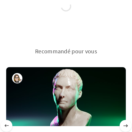
Recommandé pour vous