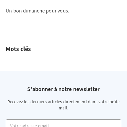
Un bon dimanche pour vous.
Mots clés
S'abonner à notre newsletter
Recevez les derniers articles directement dans votre boîte
mail.
Votre adresse email