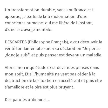
Un transformation durable, sans souffrance est
apparue, je parle de la transformation d'une
conscience humaine, qui me libère de l'instant,
d'une esclavage mentale.
DESCARTES (Philosophe Français), a cru découvrir la
vérité fondamentale suit a sa déclaration "Je pense
,donc je suis", et puis penser est devenu un maladie.
Alors, mon inquiétude c'est devenues penses dans
mon sprit. Et si l'humanité ne veut pas céder à la
destruction de la situation en accélérant et puis elle
s'améliore et le pire est plus bruyant.
Des paroles ordinaires...