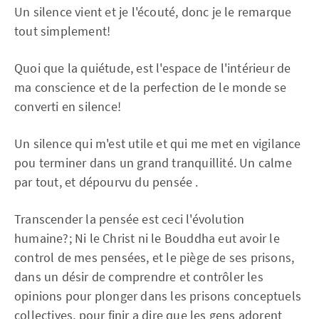
Un silence vient et je l'écouté, donc je le remarque
tout simplement!
Quoi que la quiétude, est l'espace de l'intérieur de
ma conscience et de la perfection de le monde se
converti en silence!
Un silence qui m'est utile et qui me met en vigilance
pou terminer dans un grand tranquillité. Un calme
par tout, et dépourvu du pensée .
Transcender la pensée est ceci l'évolution
humaine?; Ni le Christ ni le Bouddha eut avoir le
control de mes pensées, et le piège de ses prisons,
dans un désir de comprendre et contrôler les
opinions pour plonger dans les prisons conceptuels
collectives, pour finir a dire que les gens adorent