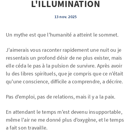
L'ILLUMINATION
13 nov. 2025
Un mythe est que l'humanité a atteint le sommet.
J'aimerais vous raconter rapidement une nuit ou je
ressentais un profond désir de ne plus exister, mais
elle céda le pas à la pulsion de survivre. Après avoir
lu des libres spirituels, que je compris que ce n'était
qu'une conscience, difficile a comprendre, a décrire.
Pas d'emploi, pas de relations, mais il y a la paix.
En attendant le temps m'est devenu insupportable,
même l'air ne me donné plus d'oxygène, et le temps
a fait son travaille.