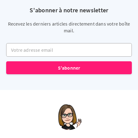
S'abonner à notre newsletter
Recevez les derniers articles directement dans votre boîte
mail.
Votre adresse email
S'abonner