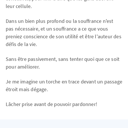
leur cellule.
Dans un bien plus profond ou la souffrance n'est
pas nécessaire, et un souffrance a ce que vous
preniez conscience de son utilité et être l'auteur des
défis de la vie.
Sans être passivement, sans tenter quoi que ce soit
pour améliorer.
Je me imagine un torche en trace devant un passage
étroit mais dégage.
Lâcher prise avant de pouvoir pardonner!