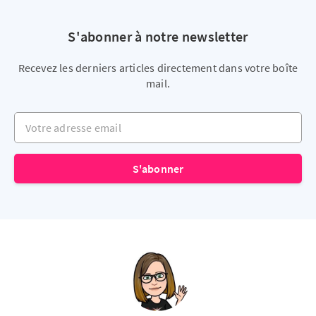
S'abonner à notre newsletter
Recevez les derniers articles directement dans votre boîte
mail.
Votre adresse email
S'abonner