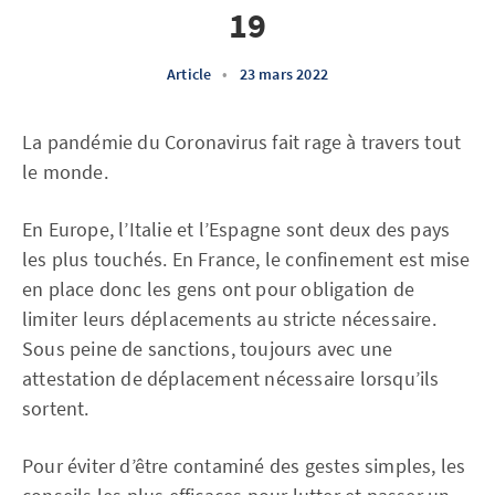
19
Article
•
23 mars 2022
La pandémie du Coronavirus fait rage à travers tout
le monde.
En Europe, l’Italie et l’Espagne sont deux des pays
les plus touchés. En France, le confinement est mise
en place donc les gens ont pour obligation de
limiter leurs déplacements au stricte nécessaire.
Sous peine de sanctions, toujours avec une
attestation de déplacement nécessaire lorsqu’ils
sortent.
Pour éviter d’être contaminé des gestes simples, les