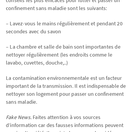
conseils les plus efficaces pour lutter et passer un
confinement sans maladie sont les suivants:
– Lavez-vous le mains régulièrement et pendant 20
secondes avec du savon
– La chambre et salle de bain sont importantes de
nettoyer régulièrement (les endroits comme le
lavabo, cuvettes, douche,..)
La contamination environnementale est un facteur
important de la transmission. Il est indispensable de
nettoyer son logement pour passer un confinement
sans maladie.
Fake News.
Faites attention à vos sources
d’information car des fausses informations peuvent