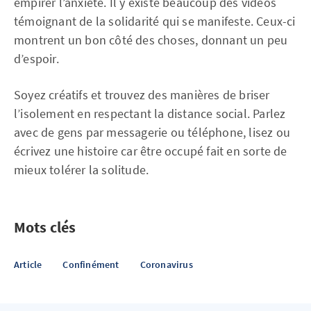
empirer l’anxiété. Il y existe beaucoup des vidéos
témoignant de la solidarité qui se manifeste. Ceux-ci
montrent un bon côté des choses, donnant un peu
d’espoir.
Soyez créatifs et trouvez des manières de briser
l’isolement en respectant la distance social. Parlez
avec de gens par messagerie ou téléphone, lisez ou
écrivez une histoire car être occupé fait en sorte de
mieux tolérer la solitude.
Mots clés
Article
Confinément
Coronavirus