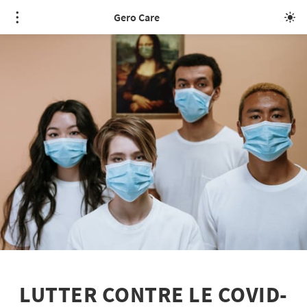
Gero Care
LUTTER CONTRE LE COVID-