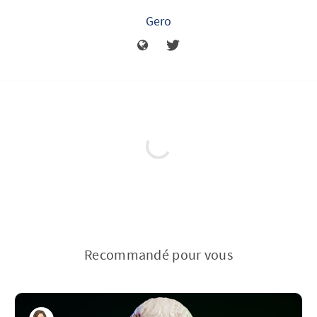
Gero
Recommandé pour vous