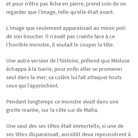
et pour n’être pas fiche en pierre, prend soin de ne
regarder que l’image, telle qu’elle était avant.
L’image que seulement apparaissait au miroir poli
de son bouclier. Il n’avait pas crainte face à ce
l’horrible monstre, il voulait le couper la tête.
Une autre version de l’histoire, prétend que Méduse
échappa à la tuerie, pour enfin aller se promener
seul dans la mer; sa colère lui fait attaquer touts
ceux qui l’approchent.
Pendant longtemps ce monstre vivait dans une
grotte marine, sur la côte sur de Malta.
Une seul des ses têtes était immortelle, si une de
ses têtes disparaissait, aussitôt deux repoussèrent à