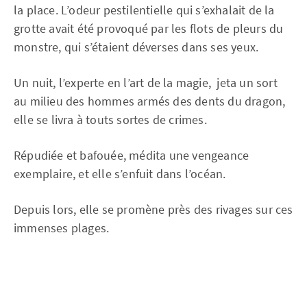
la place. L’odeur pestilentielle qui s’exhalait de la
grotte avait été provoqué par les flots de pleurs du
monstre, qui s’étaient déverses dans ses yeux.
Un nuit, l’experte en l’art de la magie, jeta un sort
au milieu des hommes armés des dents du dragon,
elle se livra à touts sortes de crimes.
Répudiée et bafouée, médita une vengeance
exemplaire, et elle s’enfuit dans l’océan.
Depuis lors, elle se promène près des rivages sur ces
immenses plages.