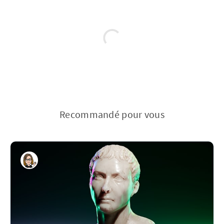
Recommandé pour vous