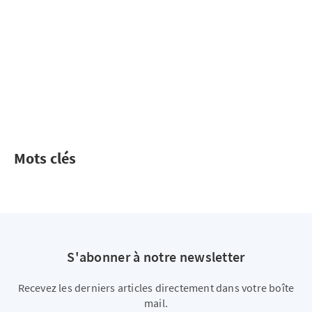
Mots clés
S'abonner à notre newsletter
Recevez les derniers articles directement dans votre boîte
mail.