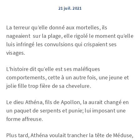
21 juil. 2021
La terreur qu’elle donné aux mortelles, ils
nageaient sur la plage, elle rigolé le moment qu’elle
luis infringé les convulsions qui crispaient ses
visages.
L’histoire dit qu’elle est ses maléfiques
comportements, cette à un autre fois, une jeune et
jolie fille trop fière de sa chevelure.
Le dieu Athéna, fils de Apollon, la aurait changé en
un paquet de serpents et punie; lui imposant une
forme affreuse.
Plus tard, Athéna voulait trancher la tête de Méduse,