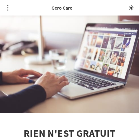
Gero Care
RIEN N'EST GRATUIT