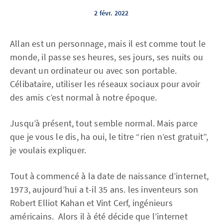
2 févr. 2022
Allan est un personnage, mais il est comme tout le
monde, il passe ses heures, ses jours, ses nuits ou
devant un ordinateur ou avec son portable.
Célibataire, utiliser les réseaux sociaux pour avoir
des amis c’est normal à notre époque.
Jusqu’à présent, tout semble normal. Mais parce
que je vous le dis, ha oui, le titre “rien n’est gratuit”,
je voulais expliquer.
Tout à commencé à la date de naissance d’internet,
1973, aujourd’hui a t-il 35 ans. les inventeurs son
Robert Elliot Kahan et Vint Cerf, ingénieurs
américains. Alors il à été décide que l’internet