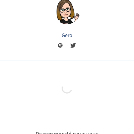
Gero
Recommandé pour vous