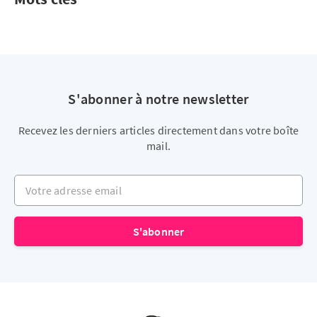
S'abonner à notre newsletter
Recevez les derniers articles directement dans votre boîte
mail.
Votre adresse email
S'abonner