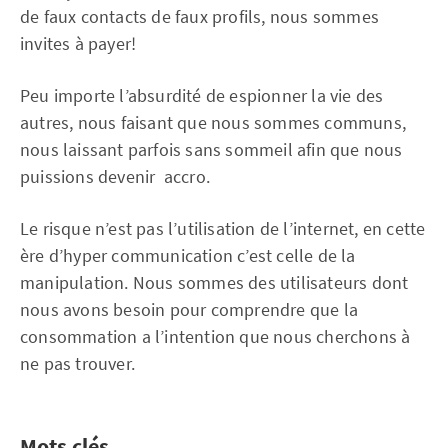
de faux contacts de faux profils, nous sommes
invites à payer!
Peu importe l’absurdité de espionner la vie des
autres, nous faisant que nous sommes communs,
nous laissant parfois sans sommeil afin que nous
puissions devenir accro.
Le risque n’est pas l’utilisation de l’internet, en cette
ère d’hyper communication c’est celle de la
manipulation. Nous sommes des utilisateurs dont
nous avons besoin pour comprendre que la
consommation a l’intention que nous cherchons à
ne pas trouver.
Mots clés