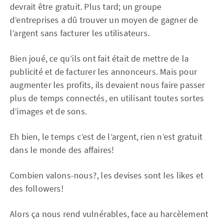
devrait être gratuit. Plus tard; un groupe
d’entreprises a dû trouver un moyen de gagner de
l’argent sans facturer les utilisateurs.
Bien joué, ce qu’ils ont fait était de mettre de la
publicité et de facturer les annonceurs. Mais pour
augmenter les profits, ils devaient nous faire passer
plus de temps connectés, en utilisant toutes sortes
d’images et de sons.
Eh bien, le temps c’est de l’argent, rien n’est gratuit
dans le monde des affaires!
Combien valons-nous?, les devises sont les likes et
des followers!
Alors ça nous rend vulnérables, face au harcèlement