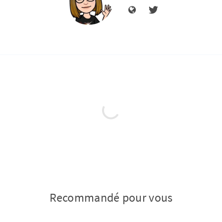
Recommandé pour vous