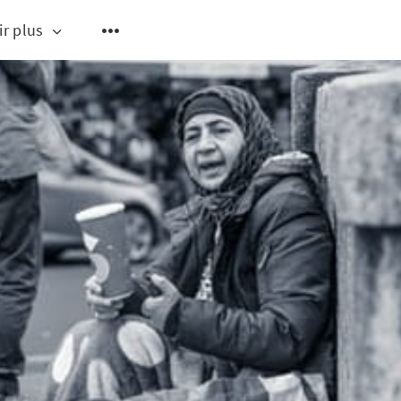
ir plus