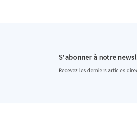
S'abonner à notre newsl
Recevez les derniers articles dir