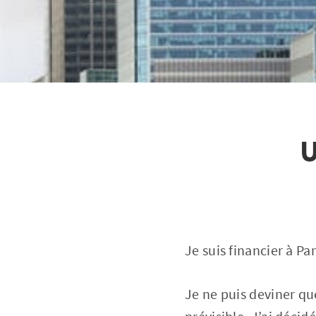
Je suis financier à Pa
Je ne puis deviner que