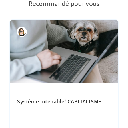
Recommandé pour vous
Système Intenable! CAPITALISME