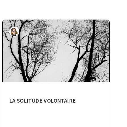
LA SOLITUDE VOLONTAIRE