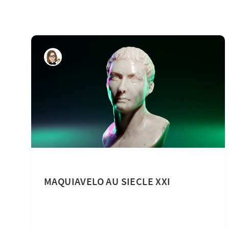
MAQUIAVELO AU SIECLE XXI