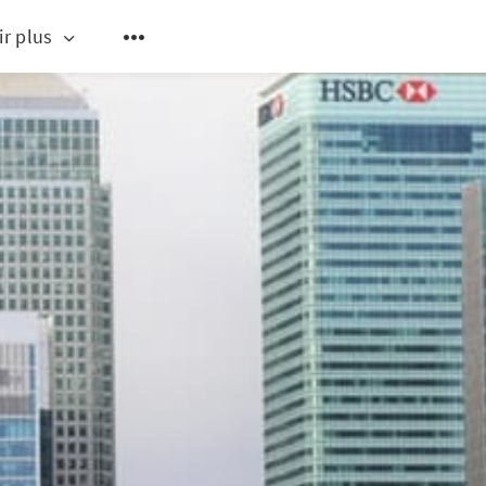
ir plus