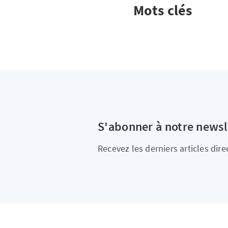
Mots clés
S'abonner à notre newsl
Recevez les derniers articles dir