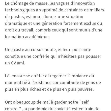
Le chômage de masse, les vagues d’innovation
technologiques à supprimé de centaines de milliers
de postes, est nous donne une situation
dramatique et une génération fortement exclue du
droit du travail, compris ceux qui sont munis d’une
formation académique.
Une caste au cursus noble, et leur puissante
constitue une confrérie qui n’hésitera pas pousser
un CV ami.
Là encore se arrêter et regarder l’ambiance du
moment lié à l’existence concomitante de gens de
plus en plus riches et de plus en plus pauvres.
Ont a beaucoup de mal à garder notre ¨self
control¨, la pandémie du covid-19 est en train de