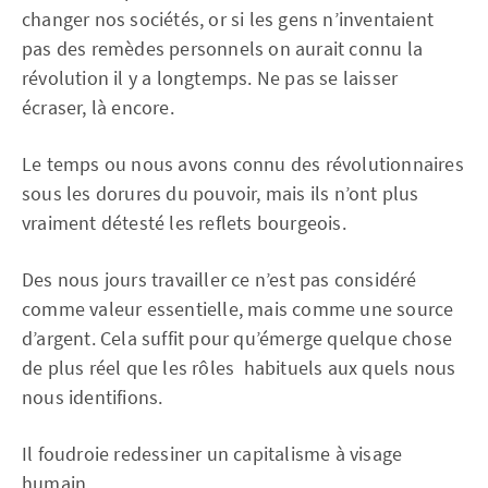
changer nos sociétés, or si les gens n’inventaient
pas des remèdes personnels on aurait connu la
révolution il y a longtemps. Ne pas se laisser
écraser, là encore.
Le temps ou nous avons connu des révolutionnaires
sous les dorures du pouvoir, mais ils n’ont plus
vraiment détesté les reflets bourgeois.
Des nous jours travailler ce n’est pas considéré
comme valeur essentielle, mais comme une source
d’argent. Cela suffit pour qu’émerge quelque chose
de plus réel que les rôles habituels aux quels nous
nous identifions.
Il foudroie redessiner un capitalisme à visage
humain.