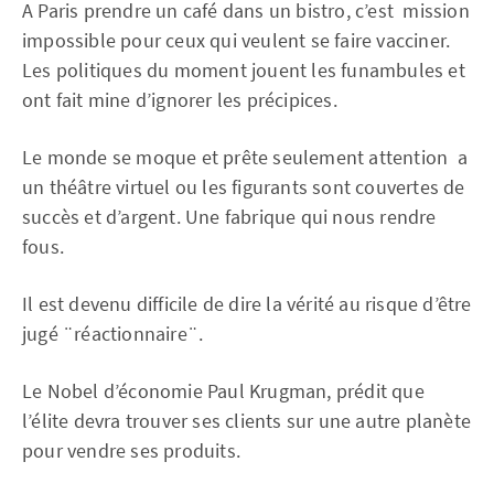
A Paris prendre un café dans un bistro, c’est mission
impossible pour ceux qui veulent se faire vacciner.
Les politiques du moment jouent les funambules et
ont fait mine d’ignorer les précipices.
Le monde se moque et prête seulement attention a
un théâtre virtuel ou les figurants sont couvertes de
succès et d’argent. Une fabrique qui nous rendre
fous.
Il est devenu difficile de dire la vérité au risque d’être
jugé ¨réactionnaire¨.
Le Nobel d’économie Paul Krugman, prédit que
l’élite devra trouver ses clients sur une autre planète
pour vendre ses produits.