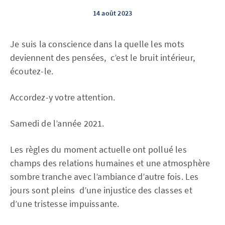
14 août 2023
Je suis la conscience dans la quelle les mots
deviennent des pensées, c’est le bruit intérieur,
écoutez-le.
Accordez-y votre attention.
Samedi de l’année 2021.
Les règles du moment actuelle ont pollué les
champs des relations humaines et une atmosphère
sombre tranche avec l’ambiance d’autre fois. Les
jours sont pleins d’une injustice des classes et
d’une tristesse impuissante.