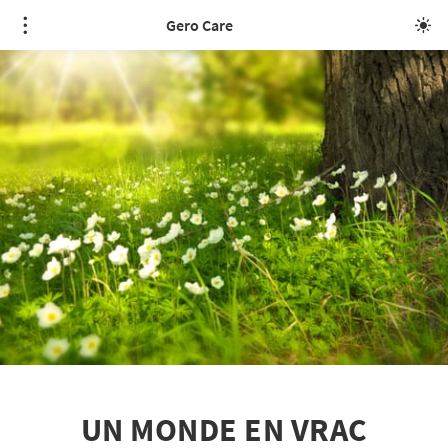
Gero Care
UN MONDE EN VRAC