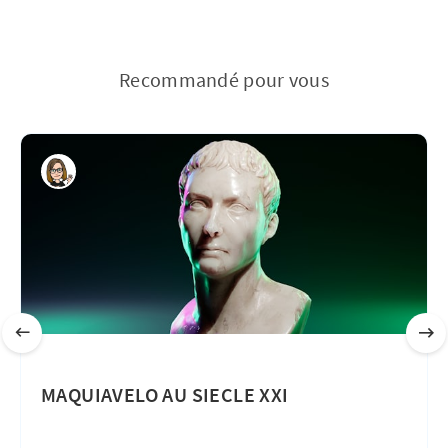
Recommandé pour vous
MAQUIAVELO AU SIECLE XXI