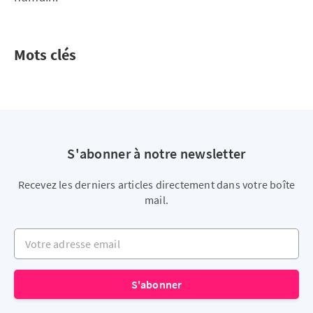
Mots clés
S'abonner à notre newsletter
Recevez les derniers articles directement dans votre boîte
mail.
Votre adresse email
S'abonner